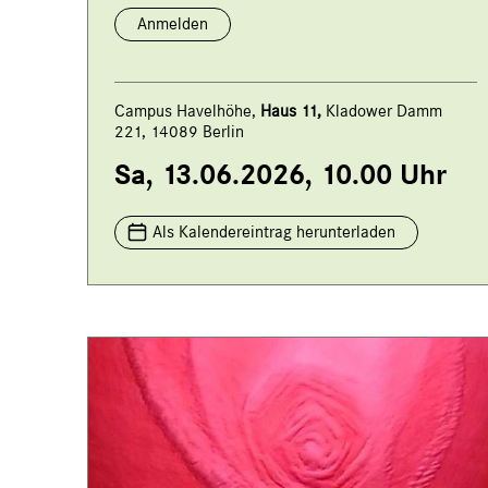
Anmelden
Campus Havelhöhe,
Haus 11,
Kladower Damm
221, 14089 Berlin
Sa, 13.06.2026, 10.00 Uhr
Als Kalendereintrag herunterladen