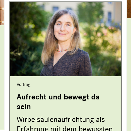
Vortrag
Aufrecht und bewegt da
sein
Wirbelsäulenaufrichtung als
Erfahrung mit dem bewussten