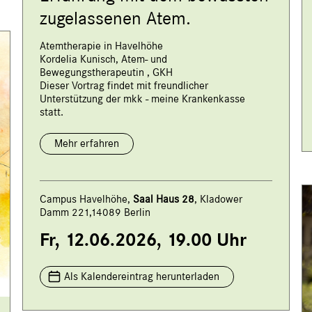
zugelassenen Atem.
Atemtherapie in Havelhöhe
Kordelia Kunisch, Atem- und
Bewegungstherapeutin , GKH
Dieser Vortrag findet mit freundlicher
Unterstützung der mkk - meine Krankenkasse
statt.
Mehr erfahren
Campus Havelhöhe,
Saal Haus 28
, Kladower
Damm 221,14089 Berlin
Fr, 12.06.2026, 19.00 Uhr
Als Kalendereintrag herunterladen