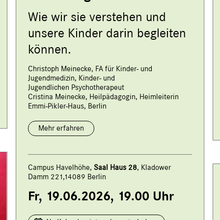
Wie wir sie verstehen und
unsere Kinder darin begleiten
können.
Christoph Meinecke, FA für Kinder- und
Jugendmedizin, Kinder- und
Jugendlichen Psychotherapeut
Cristina Meinecke, Heilpädagogin, Heimleiterin
Emmi-Pikler-Haus, Berlin
Mehr erfahren
Campus Havelhöhe,
Saal Haus 28
, Kladower
Damm 221,14089 Berlin
Fr, 19.06.2026, 19.00 Uhr