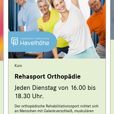
Kurs
Rehasport Orthopädie
Jeden Dienstag von 16.00 bis
18.30 Uhr.
Der orthopädische Rehabilitationssport richtet sich
an Menschen mit Gelenkverschleiß, muskulären