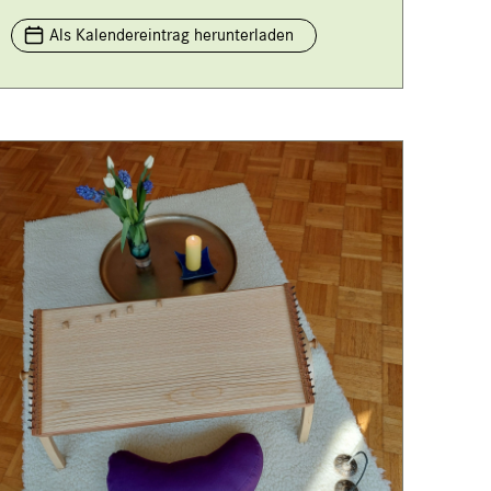
Als Kalendereintrag herunterladen