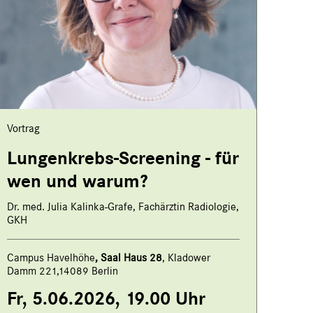
Vortrag
Lungenkrebs-Screening - für
wen und warum?
Dr. med. Julia Kalinka-Grafe, Fachärztin Radiologie,
GKH
Campus Havelhöhe
,
Saal Haus 28
, Kladower
Damm 221,14089 Berlin
Fr, 5.06.2026, 19.00 Uhr