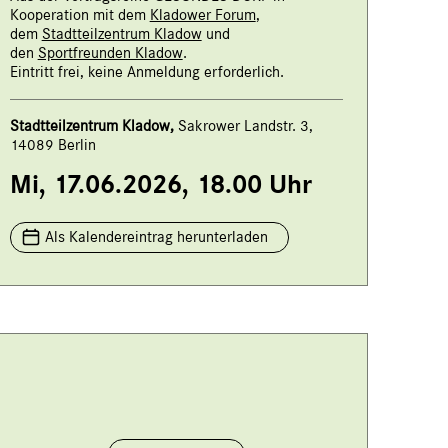
Kooperation mit dem
Kladower Forum
,
dem
Stadtteilzentrum Kladow
und
den
Sportfreunden Kladow
.
Eintritt frei, keine Anmeldung erforderlich.
Stadtteilzentrum Kladow,
Sakrower Landstr. 3,
14089 Berlin
Mi, 17.06.2026, 18.00 Uhr
Als Kalendereintrag herunterladen