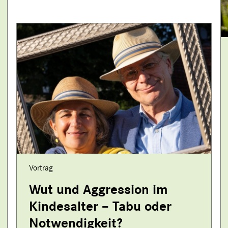
Vortrag
Wut und Aggression im
Kindesalter – Tabu oder
Notwendigkeit?