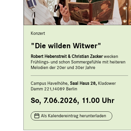
Konzert
"Die wilden Witwer"
Robert Hebenstreit & Christian Zacker
wecken
Frühlings- und schon Sommergefühle mit heiteren
Melodien der 20er und 30er Jahre
Campus Havelhöhe,
Saal Haus 28,
Kladower
Damm 221,14089 Berlin
So, 7.06.2026, 11.00 Uhr
Als Kalendereintrag herunterladen