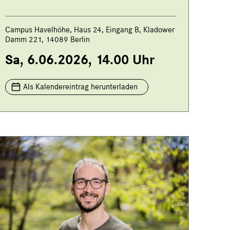
Campus Havelhöhe, Haus 24, Eingang B, Kladower
Damm 221, 14089 Berlin
Sa, 6.06.2026, 14.00 Uhr
Als Kalendereintrag herunterladen