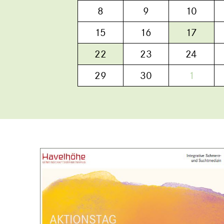
8
9
10
15
16
17
22
23
24
29
30
1