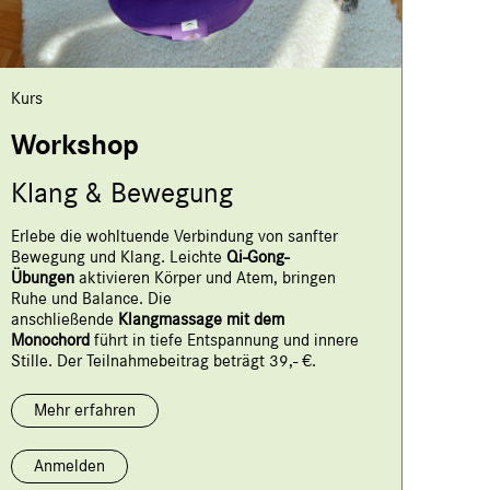
Kurs
Workshop
Klang & Bewegung
Erlebe die wohltuende Verbindung von sanfter
Bewegung und Klang.
Leichte
Qi-Gong-
Übungen
aktivieren Körper und Atem, bringen
Ruhe und Balance.
Die
anschließende
Klangmassage mit dem
Monochord
führt in tiefe Entspannung und innere
Stille. Der Teilnahmebeitrag beträgt 39,- €.
Mehr erfahren
Anmelden