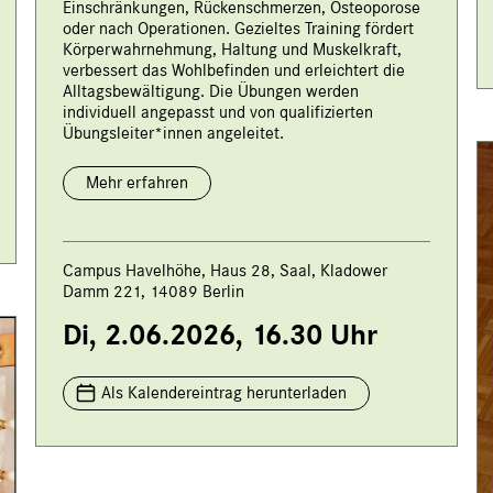
Einschränkungen, Rückenschmerzen, Osteoporose
oder nach Operationen. Gezieltes Training fördert
Körperwahrnehmung, Haltung und Muskelkraft,
verbessert das Wohlbefinden und erleichtert die
Alltagsbewältigung. Die Übungen werden
individuell angepasst und von qualifizierten
Übungsleiter*innen angeleitet.
Mehr erfahren
Campus Havelhöhe, Haus 28, Saal, Kladower
Damm 221, 14089 Berlin
Di, 2.06.2026, 16.30 Uhr
Als Kalendereintrag herunterladen