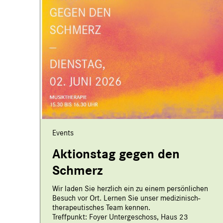
Events
Aktionstag gegen den
Schmerz
Wir laden Sie herzlich ein zu einem persönlichen
Besuch vor Ort. Lernen Sie unser medizinisch-
therapeutisches Team kennen.
Treffpunkt: Foyer Untergeschoss, Haus 23