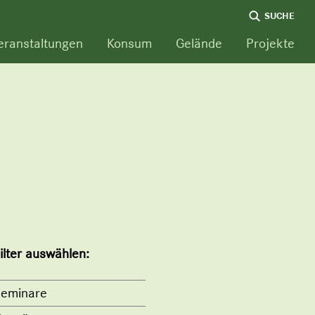
SUCHE
eranstaltungen
Konsum
Gelände
Projekte
ilter auswählen:
eminare