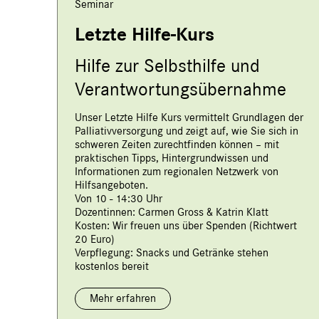
Seminar
Letzte Hilfe-Kurs
Hilfe zur Selbsthilfe und
Verantwortungsübernahme
Unser Letzte Hilfe Kurs vermittelt Grundlagen der
Palliativversorgung und zeigt auf, wie Sie sich in
schweren Zeiten zurechtfinden können – mit
praktischen Tipps, Hintergrundwissen und
Informationen zum regionalen Netzwerk von
Hilfsangeboten.
Von 10 - 14:30 Uhr
Dozentinnen: Carmen Gross & Katrin Klatt
Kosten: Wir freuen uns über Spenden (Richtwert
20 Euro)
Verpflegung: Snacks und Getränke stehen
kostenlos bereit
Mehr erfahren