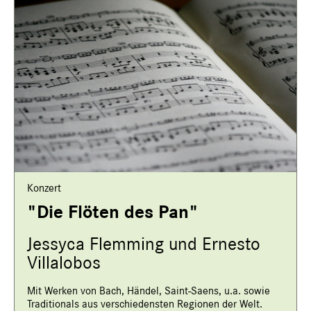
Konzert
"Die Flöten des Pan"
Jessyca Flemming und Ernesto
Villalobos
Mit Werken von Bach, Händel, Saint-Saens, u.a. sowie
Traditionals aus verschiedensten Regionen der Welt.