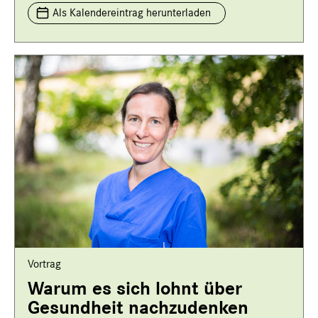
Als Kalendereintrag herunterladen
Vortrag
Warum es sich lohnt über
Gesundheit nachzudenken