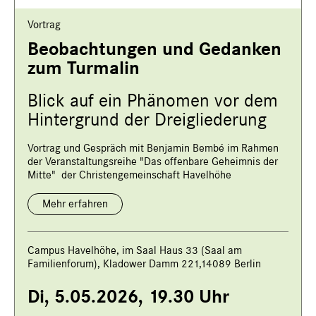
Vortrag
Beobachtungen und Gedanken
zum Turmalin
Blick auf ein Phänomen vor dem
Hintergrund der Dreigliederung
Vortrag und Gespräch mit Benjamin Bembé im Rahmen
der Veranstaltungsreihe "Das offenbare Geheimnis der
Mitte" der Christengemeinschaft Havelhöhe
Mehr erfahren
Campus Havelhöhe, im Saal Haus 33 (Saal am
Familienforum), Kladower Damm 221,14089 Berlin
Di, 5.05.2026, 19.30 Uhr