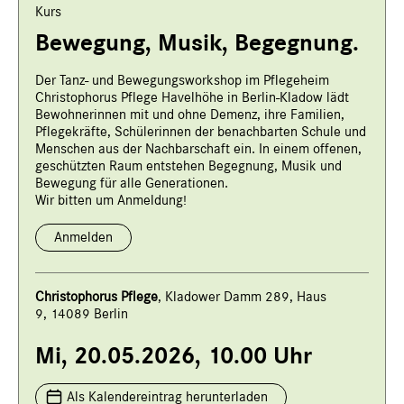
Kurs
Bewegung, Musik, Begegnung.
Der Tanz- und Bewegungsworkshop im Pflegeheim
Christophorus Pflege Havelhöhe in Berlin-Kladow lädt
Bewohnerinnen mit und ohne Demenz, ihre Familien,
Pflegekräfte, Schülerinnen der benachbarten Schule und
Menschen aus der Nachbarschaft ein. In einem offenen,
geschützten Raum entstehen Begegnung, Musik und
Bewegung für alle Generationen.
Wir bitten um Anmeldung!
Anmelden
Christophorus Pflege
, Kladower Damm 289, Haus
9, 14089 Berlin
Mi, 20.05.2026, 10.00 Uhr
Als Kalendereintrag herunterladen