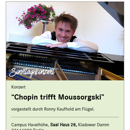
Konzert
“Chopin trifft Moussorgski”
vorgestellt durch Ronny Kaufhold am Flügel.
Campus Havelhöhe,
Saal Haus 28,
Kladower Damm