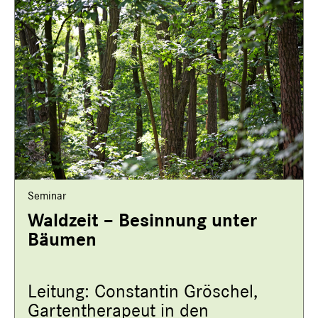
Seminar
Waldzeit – Besinnung unter
Bäumen
Leitung: Constantin Gröschel,
Gartentherapeut in den