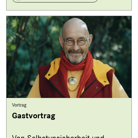
Vortrag
Gastvortrag