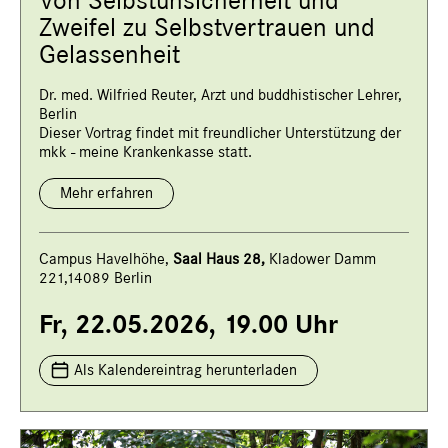
Von Selbstunsicherheit und
Zweifel zu Selbstvertrauen und
Gelassenheit
Dr. med. Wilfried Reuter, Arzt und buddhistischer Lehrer,
Berlin
Dieser Vortrag findet mit freundlicher Unterstützung der
mkk - meine Krankenkasse statt.
Mehr erfahren
Campus Havelhöhe,
Saal Haus 28,
Kladower Damm
221,14089 Berlin
Fr, 22.05.2026, 19.00 Uhr
Als Kalendereintrag herunterladen