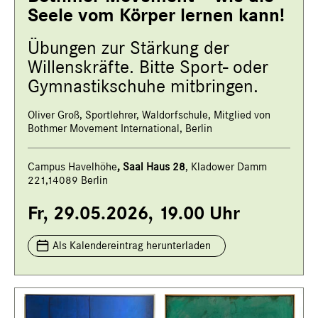
Seele vom Körper lernen kann!
Übungen zur Stärkung der
Willenskräfte. Bitte Sport- oder
Gymnastikschuhe mitbringen.
Oliver Groß, Sportlehrer, Waldorfschule, Mitglied von
Bothmer Movement International, Berlin
Campus Havelhöhe
,
Saal Haus 28
, Kladower Damm
221,14089 Berlin
Fr, 29.05.2026, 19.00 Uhr
Als Kalendereintrag herunterladen