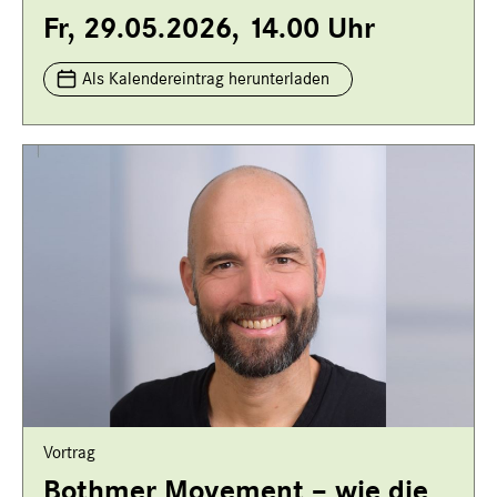
Fr, 29.05.2026, 14.00 Uhr
Als Kalendereintrag herunterladen
Vortrag
Bothmer Movement – wie die