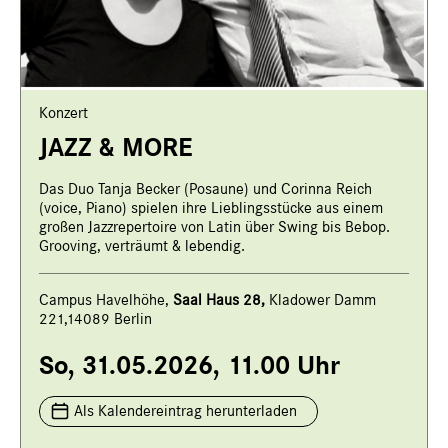
Konzert
JAZZ & MORE
Das Duo Tanja Becker (Posaune) und Corinna Reich
(voice, Piano) spielen ihre Lieblingsstücke aus einem
großen Jazzrepertoire von Latin über Swing bis Bebop.
Grooving, verträumt & lebendig.
Campus Havelhöhe,
Saal Haus 28,
Kladower Damm
221,14089 Berlin
So, 31.05.2026, 11.00 Uhr
Als Kalendereintrag herunterladen