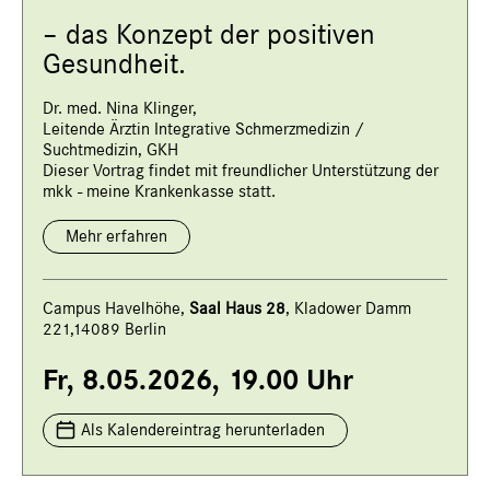
– das Konzept der positiven
Gesundheit.
Dr. med. Nina Klinger,
Leitende Ärztin Integrative Schmerzmedizin /
Suchtmedizin, GKH
Dieser Vortrag findet mit freundlicher Unterstützung der
mkk - meine Krankenkasse statt.
Mehr erfahren
Campus Havelhöhe,
Saal Haus 28
, Kladower Damm
221,14089 Berlin
Fr, 8.05.2026, 19.00 Uhr
Als Kalendereintrag herunterladen