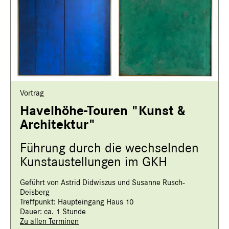
Vortrag
Havelhöhe-Touren "Kunst &
Architektur"
Führung durch die wechselnden
Kunstaustellungen im GKH
Geführt von Astrid Didwiszus und Susanne Rusch-
Deisberg
Treffpunkt: Haupteingang Haus 10
Dauer: ca. 1 Stunde
Zu allen Terminen