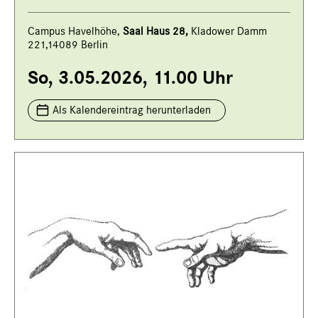
Campus Havelhöhe,
Saal Haus 28,
Kladower Damm
221,14089 Berlin
So, 3.05.2026, 11.00 Uhr
Als Kalendereintrag herunterladen