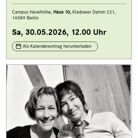
Campus Havelhöhe,
Haus 10,
Kladower Damm 221,
14089 Berlin
Sa, 30.05.2026, 12.00 Uhr
Als Kalendereintrag herunterladen