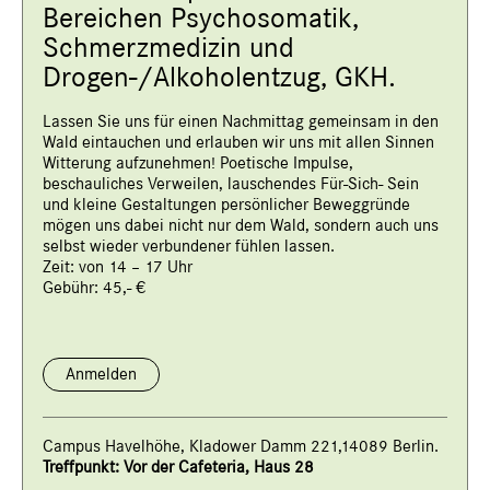
Bereichen Psychosomatik,
Schmerzmedizin und
Drogen-/Alkoholentzug, GKH.
Lassen Sie uns für einen Nachmittag gemeinsam in den
Wald eintauchen und erlauben wir uns mit allen Sinnen
Witterung aufzunehmen! Poetische Impulse,
beschauliches Verweilen, lauschendes Für-Sich- Sein
und kleine Gestaltungen persönlicher Beweggründe
mögen uns dabei nicht nur dem Wald, sondern auch uns
selbst wieder verbundener fühlen lassen.
Zeit: von 14 – 17 Uhr
Gebühr: 45,- €
Anmelden
Campus Havelhöhe, Kladower Damm 221,14089 Berlin.
Treffpunkt: Vor der Cafeteria, Haus 28