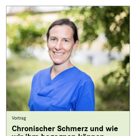
Vortrag
Chronischer Schmerz und wie