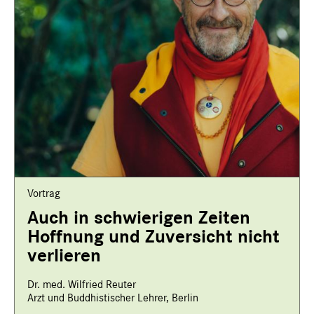
Vortrag
Auch in schwierigen Zeiten
Hoffnung und Zuversicht nicht
verlieren
Dr. med. Wilfried Reuter
Arzt und Buddhistischer Lehrer, Berlin