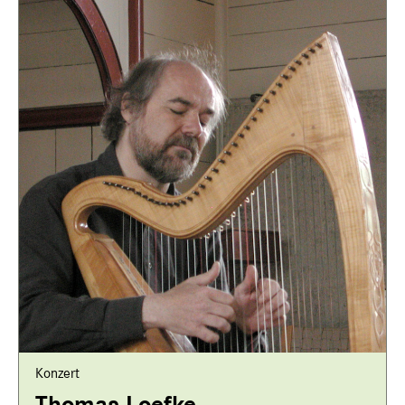
Konzert