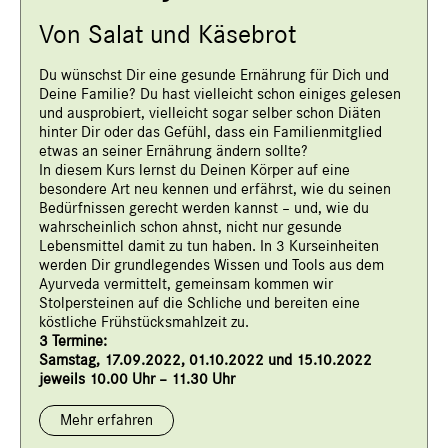
Von Salat und Käsebrot
Du wünschst Dir eine gesunde Ernährung für Dich und
Deine Familie? Du hast vielleicht schon einiges gelesen
und ausprobiert, vielleicht sogar selber schon Diäten
hinter Dir oder das Gefühl, dass ein Familienmitglied
etwas an seiner Ernährung ändern sollte?
In diesem Kurs lernst du Deinen Körper auf eine
besondere Art neu kennen und erfährst, wie du seinen
Bedürfnissen gerecht werden kannst – und, wie du
wahrscheinlich schon ahnst, nicht nur gesunde
Lebensmittel damit zu tun haben. In 3 Kurseinheiten
werden Dir grundlegendes Wissen und Tools aus dem
Ayurveda vermittelt, gemeinsam kommen wir
Stolpersteinen auf die Schliche und bereiten eine
köstliche Frühstücksmahlzeit zu.
3 Termine:
Samstag, 17.09.2022, 01.10.2022 und 15.10.2022
jeweils 10.00 Uhr – 11.30 Uhr
Mehr erfahren