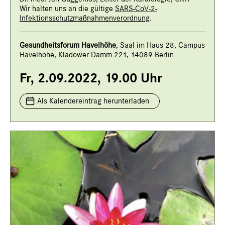
Wir halten uns an die gültige
SARS-CoV-2-
Infektionsschutzmaßnahmenverordnung
.
Gesundheitsforum Havelhöhe
, Saal im Haus 28, Campus
Havelhöhe, Kladower Damm 221, 14089 Berlin
Fr, 2.09.2022, 19.00 Uhr
Als Kalendereintrag herunterladen