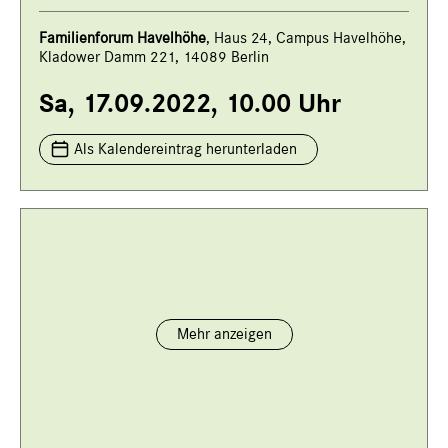
Familienforum Havelhöhe
, Haus 24, Campus Havelhöhe,
Kladower Damm 221, 14089 Berlin
Sa, 17.09.2022, 10.00 Uhr
Als Kalendereintrag herunterladen
Mehr anzeigen