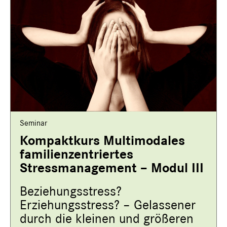
Seminar
Kompaktkurs Multimodales
familienzentriertes
Stressmanagement – Modul III
Beziehungsstress?
Erziehungsstress? – Gelassener
durch die kleinen und größeren