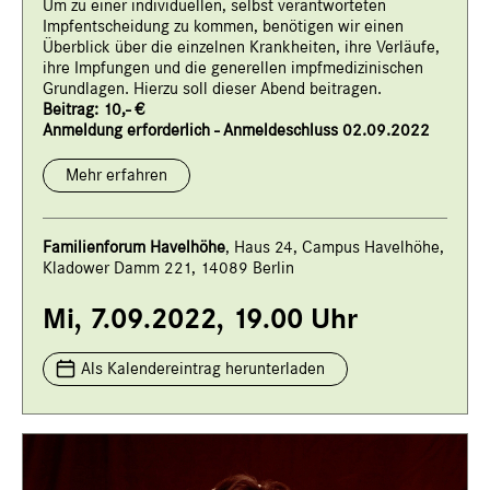
Um zu einer individuellen, selbst verantworteten
Impfentscheidung zu kommen, benötigen wir einen
Überblick über die einzelnen Krankheiten, ihre Verläufe,
ihre Impfungen und die generellen impfmedizinischen
Grundlagen. Hierzu soll dieser Abend beitragen.
Beitrag: 10,- €
Anmeldung erforderlich - Anmeldeschluss 02.09.2022
Mehr erfahren
Familienforum Havelhöhe
, Haus 24, Campus Havelhöhe,
Kladower Damm 221, 14089 Berlin
Mi, 7.09.2022, 19.00 Uhr
Als Kalendereintrag herunterladen