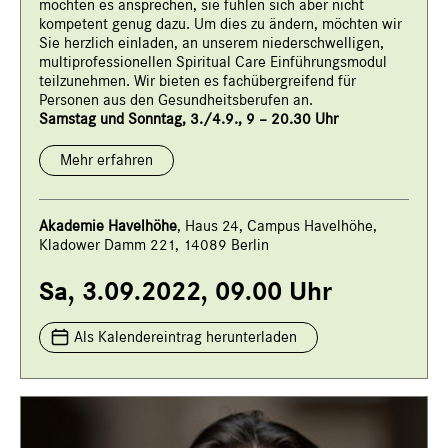
möchten es ansprechen, sie fühlen sich aber nicht
kompetent genug dazu. Um dies zu ändern, möchten wir
Sie herzlich einladen, an unserem niederschwelligen,
multiprofessionellen Spiritual Care Einführungsmodul
teilzunehmen. Wir bieten es fachübergreifend für
Personen aus den Gesundheitsberufen an.
Samstag und Sonntag, 3./4.9., 9 – 20.30 Uhr
Mehr erfahren
Akademie Havelhöhe
, Haus 24, Campus Havelhöhe,
Kladower Damm 221, 14089 Berlin
Sa, 3.09.2022, 09.00 Uhr
Als Kalendereintrag herunterladen