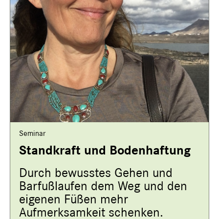
Seminar
Standkraft und Bodenhaftung
​Durch bewusstes Gehen und
Barfußlaufen dem Weg und den
eigenen Füßen mehr
Aufmerksamkeit schenken.