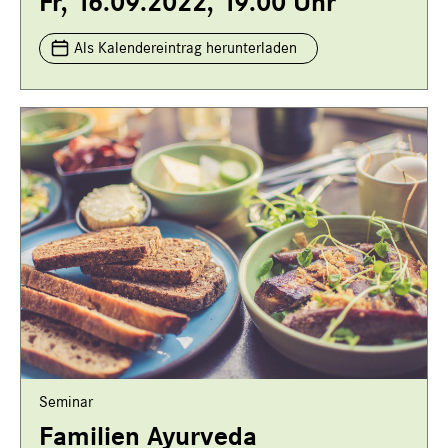
Fr, 16.09.2022, 19.00 Uhr
Als Kalendereintrag herunterladen
Seminar
Familien Ayurveda