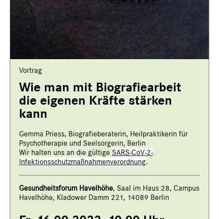
Vortrag
Wie man mit Biografiearbeit
die eigenen Kräfte stärken
kann
Gemma Priess, Biografieberaterin, Heilpraktikerin für
Psychotherapie und Seelsorgerin, Berlin
Wir halten uns an die gültige
SARS-CoV-2-
Infektionsschutzmaßnahmenverordnung
.
Gesundheitsforum Havelhöhe
, Saal im Haus 28, Campus
Havelhöhe, Kladower Damm 221, 14089 Berlin