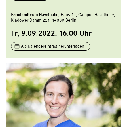
Familienforum Havelhöhe
, Haus 24, Campus Havelhöhe,
Kladower Damm 221, 14089 Berlin
Fr, 9.09.2022, 16.00 Uhr
Als Kalendereintrag herunterladen