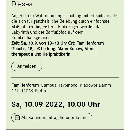
Dieses
Angebot der Wahrnehmungsschulung richtet sich an alle,
die sich für ganzheitliche Belebung durch einfachste
Maßnahmen begeistern. Einbezogen werden das
Labyrinth und der Barfußpfad auf dem
Krankenhausgelände.
Zeit: Sa. 10.9. von 10–13 Uhr Ort: Familienforum
Gebühr: 48,– € Leitung: Marei Konow, Atem -
therapeutin und Heilpraktikerin
Anmelden
Familienforum
, Campus Havelhöhe, Kladower Damm
221, 14089 Berlin
Sa, 10.09.2022, 10.00 Uhr
Als Kalendereintrag herunterladen