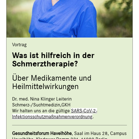
Vortrag
Was ist hilfreich in der
Schmerztherapie?
Über Medikamente und
Heilmittelwirkungen
Dr. med. Nina Klinger Leiterin
Schmerz-/Suchtmedizin,GKH
Wir halten uns an die gültige
SARS-CoV-2-
Infektionsschutzmaßnahmenverordnung
.
Gesundheitsforum Havelhöhe
, Saal im Haus 28, Campus