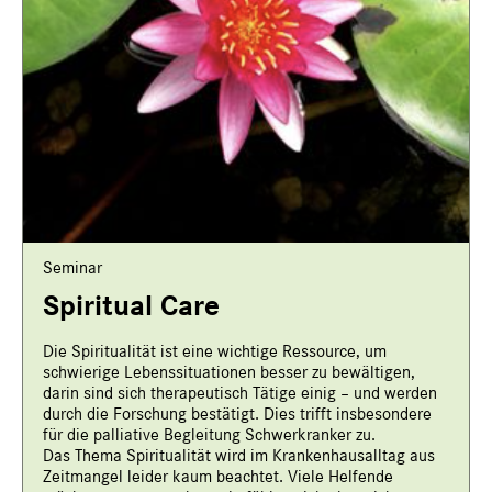
Seminar
Spiritual Care
Die Spiritualität ist eine wichtige Ressource, um
schwierige Lebenssituationen besser zu bewältigen,
darin sind sich therapeutisch Tätige einig – und werden
durch die Forschung bestätigt. Dies trifft insbesondere
für die palliative Begleitung Schwerkranker zu.
Das Thema Spiritualität wird im Krankenhausalltag aus
Zeitmangel leider kaum beachtet. Viele Helfende