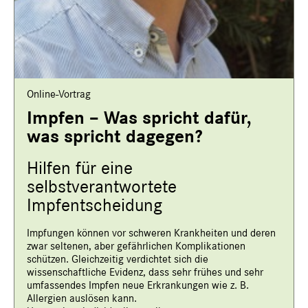
Online-Vortrag
Impfen – Was spricht dafür,
was spricht dagegen?
Hilfen für eine
selbstverantwortete
Impfentscheidung
Impfungen können vor schweren Krankheiten und deren
zwar seltenen, aber gefährlichen Komplikationen
schützen. Gleichzeitig verdichtet sich die
wissenschaftliche Evidenz, dass sehr frühes und sehr
umfassendes Impfen neue Erkrankungen wie z. B.
Allergien auslösen kann.