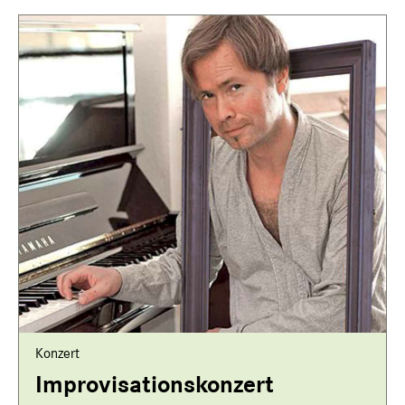
Konzert
Improvisationskonzert