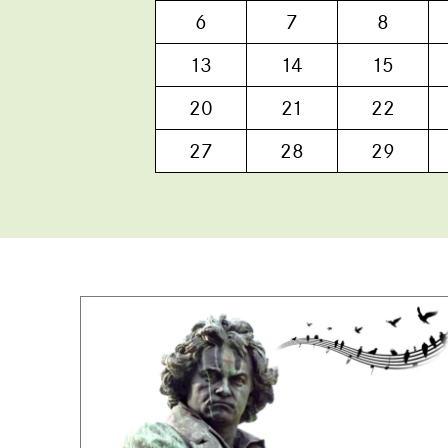
6
7
8
13
14
15
20
21
22
27
28
29