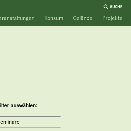
SUCHE
eranstaltungen
Konsum
Gelände
Projekte
ilter auswählen:
eminare