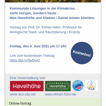
Online-Vortrag