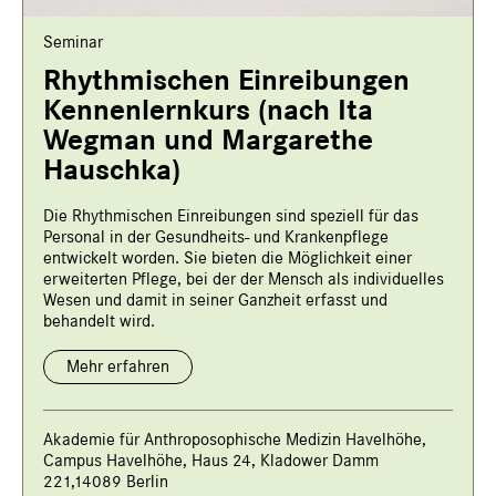
Seminar
Rhythmischen Einreibungen
Kennenlernkurs (nach Ita
Wegman und Margarethe
Hauschka)
Die Rhythmischen Einreibungen sind speziell für das
Personal in der Gesundheits- und Krankenpflege
entwickelt worden. Sie bieten die Möglichkeit einer
erweiterten Pflege, bei der der Mensch als individuelles
Wesen und damit in seiner Ganzheit erfasst und
behandelt wird.
Mehr erfahren
Akademie für Anthroposophische Medizin Havelhöhe,
Campus Havelhöhe, Haus 24, Kladower Damm
221,14089 Berlin