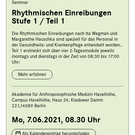
Seminar
Rhythmischen Einreibungen
Stufe 1 / Teil 1
Die Rhythmischen Einreibungen nach Ita Wegman und
Margarethe Hauschka sind speziell für das Personal in
der Gesundheits- und Krankenpflege entwickelt worden..
Teil 1 erstreckt sich über vier 2-Tagesmodule jeweils
montags und dienstags in der Zeit von 08:30 bis 17:00
Uhr:
Mehr erfahren
Akademie für Anthroposophische Medizin Havelhöhe,
Campus Havelhöhe, Haus 24, Kladower Damm
221,14089 Berlin
Mo, 7.06.2021, 08.30 Uhr
Als Kalendereintrag herunterladen