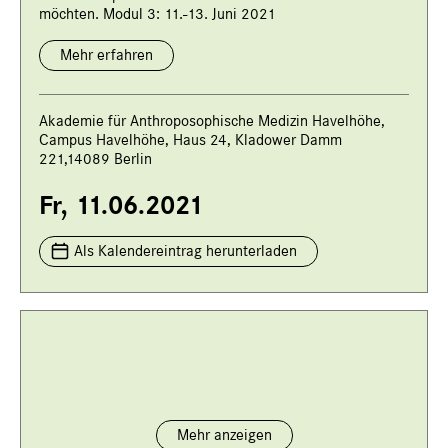
möchten. Modul 3: 11.-13. Juni 2021
Mehr erfahren
Akademie für Anthroposophische Medizin Havelhöhe,
Campus Havelhöhe, Haus 24, Kladower Damm
221,14089 Berlin
Fr, 11.06.2021
Als Kalendereintrag herunterladen
Mehr anzeigen