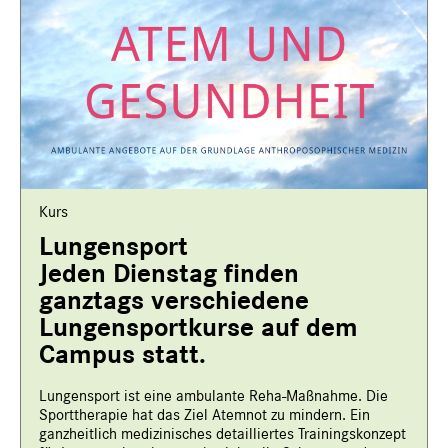
Kurs
Lungensport
Jeden Dienstag finden
ganztags verschiedene
Lungensportkurse auf dem
Campus statt.
Lungensport ist eine ambulante Reha-Maßnahme. Die
Sporttherapie hat das Ziel Atemnot zu mindern. Ein
ganzheitlich medizinisches detailliertes Trainingskonzept