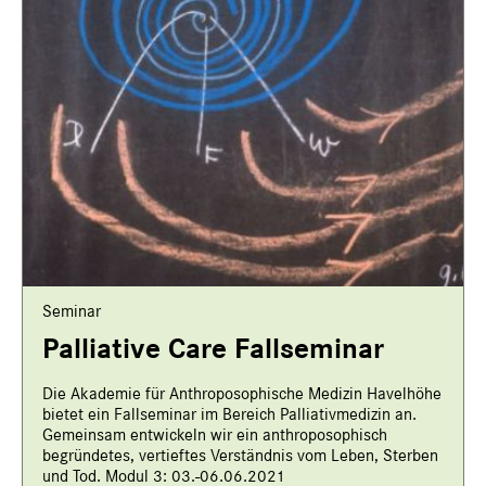
Seminar
Palliative Care Fallseminar
Die Akademie für Anthroposophische Medizin Havelhöhe
bietet ein Fallseminar im Bereich Palliativmedizin an.
Gemeinsam entwickeln wir ein anthroposophisch
begründetes, vertieftes Verständnis vom Leben, Sterben
und Tod. Modul 3: 03.-06.06.2021