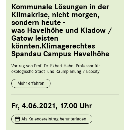
Kommunale Lösungen in der
Klimakrise, nicht morgen,
sondern heute -
was Havelhöhe und Kladow /
Gatow leisten
könnten.Klimagerechtes
Spandau Campus Havelhöhe
Vortrag von Prof. Dr. Ekhart Hahn, Professor für
ökologische Stadt- und Raumplanung / Ecocity
Mehr erfahren
Fr, 4.06.2021, 17.00 Uhr
Als Kalendereintrag herunterladen