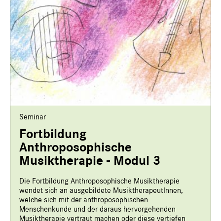
Seminar
Fortbildung
Anthroposophische
Musiktherapie - Modul 3
Die Fortbildung Anthroposophische Musiktherapie
wendet sich an ausgebildete MusiktherapeutInnen,
welche sich mit der anthroposophischen
Menschenkunde und der daraus hervorgehenden
Musiktherapie vertraut machen oder diese vertiefen