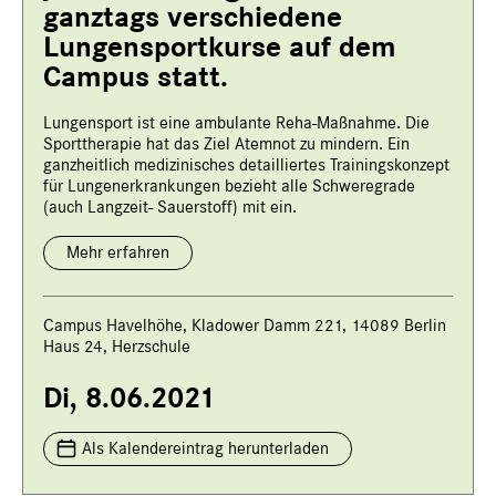
ganztags verschiedene
Lungensportkurse auf dem
Campus statt.
Lungensport ist eine ambulante Reha-Maßnahme. Die
Sporttherapie hat das Ziel Atemnot zu mindern. Ein
ganzheitlich medizinisches detailliertes Trainingskonzept
für Lungenerkrankungen bezieht alle Schweregrade
(auch Langzeit- Sauerstoff) mit ein.
Mehr erfahren
Campus Havelhöhe, Kladower Damm 221, 14089 Berlin
Haus 24, Herzschule
Di, 8.06.2021
Als Kalendereintrag herunterladen