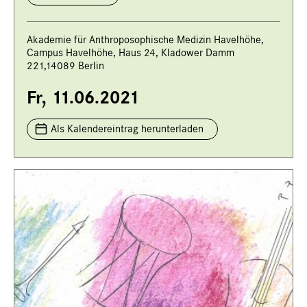
Akademie für Anthroposophische Medizin Havelhöhe,
Campus Havelhöhe, Haus 24, Kladower Damm
221,14089 Berlin
Fr, 11.06.2021
Als Kalendereintrag herunterladen