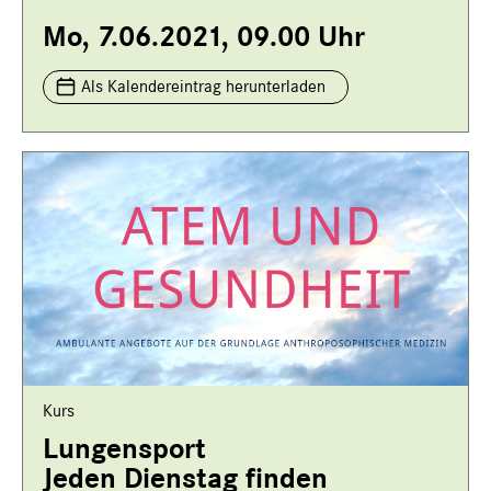
Mo, 7.06.2021, 09.00 Uhr
Als Kalendereintrag herunterladen
Kurs
Lungensport
Jeden Dienstag finden