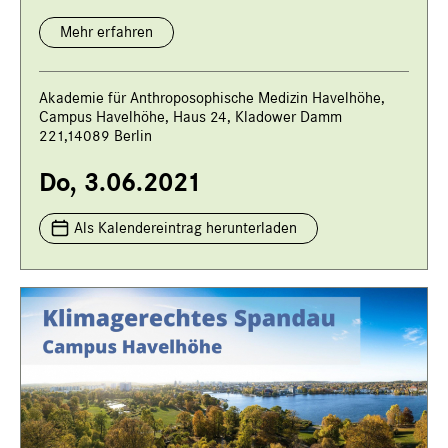
Mehr erfahren
Akademie für Anthroposophische Medizin Havelhöhe,
Campus Havelhöhe, Haus 24, Kladower Damm
221,14089 Berlin
Do, 3.06.2021
Als Kalendereintrag herunterladen