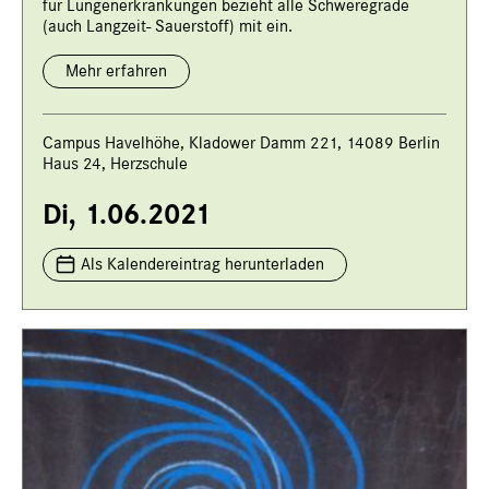
für Lungenerkrankungen bezieht alle Schweregrade
(auch Langzeit- Sauerstoff) mit ein.
Mehr erfahren
Campus Havelhöhe, Kladower Damm 221, 14089 Berlin
Haus 24, Herzschule
Di, 1.06.2021
Als Kalendereintrag herunterladen