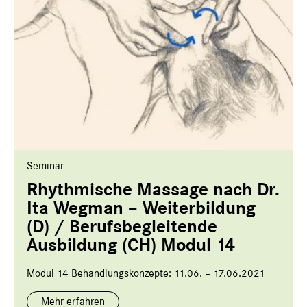
Seminar
Rhythmische Massage nach Dr.
Ita Wegman – Weiterbildung
(D) / Berufsbegleitende
Ausbildung (CH) Modul 14
Modul 14 Behandlungskonzepte: 11.06. – 17.06.2021
Mehr erfahren