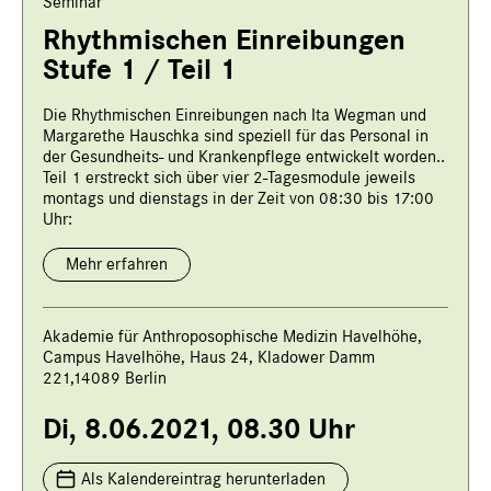
Seminar
Rhythmischen Einreibungen
Stufe 1 / Teil 1
Die Rhythmischen Einreibungen nach Ita Wegman und
Margarethe Hauschka sind speziell für das Personal in
der Gesundheits- und Krankenpflege entwickelt worden..
Teil 1 erstreckt sich über vier 2-Tagesmodule jeweils
montags und dienstags in der Zeit von 08:30 bis 17:00
Uhr:
Mehr erfahren
Akademie für Anthroposophische Medizin Havelhöhe,
Campus Havelhöhe, Haus 24, Kladower Damm
221,14089 Berlin
Di, 8.06.2021, 08.30 Uhr
Als Kalendereintrag herunterladen