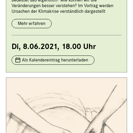
Veränderungen besser verstehen? Im Vortrag werden
Ursachen der Klimakrise verständlich dargestellt
Mehr erfahren
Di, 8.06.2021, 18.00 Uhr
Als Kalendereintrag herunterladen