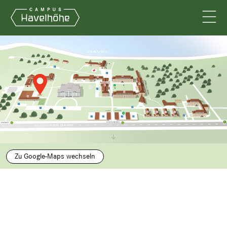
Zu Google-Maps wechseln